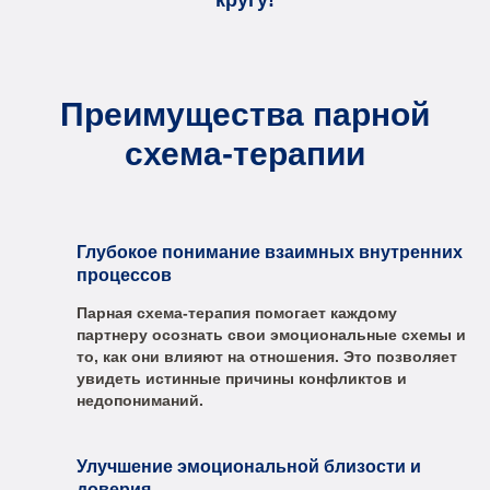
кругу!
Преимущества парной
схема-терапии
Глубокое понимание взаимных внутренних
процессов
Парная схема-терапия помогает каждому
партнеру осознать свои эмоциональные схемы и
то, как они влияют на отношения. Это позволяет
увидеть истинные причины конфликтов и
недопониманий.
Улучшение эмоциональной близости и
доверия