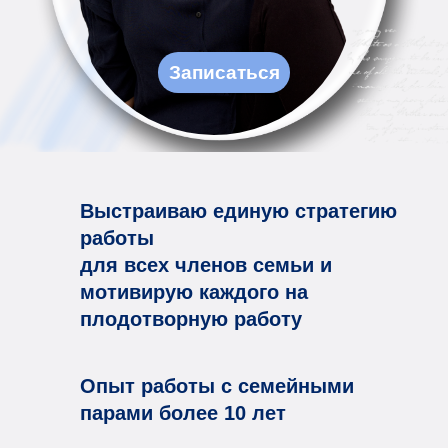
Записаться
Выстраиваю единую стратегию
работы
для всех членов семьи и
мотивирую каждого на
плодотворную работу
Опыт работы с семейными
парами более 10 лет