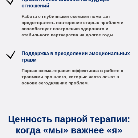
отношений
Работа с глубинными схемами помогает
предотвратить повторение старых проблем и
способствует построению здорового и
стабильного партнерства на долгие годы.
Поддержка в преодолении эмоциональных
травм
Парная схема-терапия эффективна в работе с
травмами прошлого, которые часто лежат в
основе сегодняшних проблем.
Ценность парной терапии:
когда «мы» важнее «я»