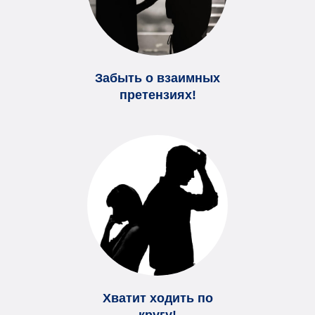
Забыть о взаимных
претензиях!
Хватит ходить по