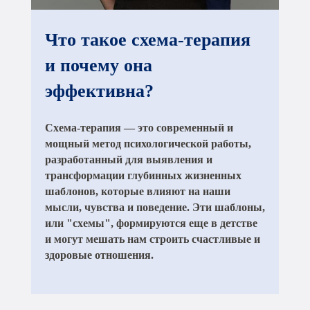
Что такое схема-терапия
и почему она
эффективна?
Схема-терапия — это современный и
мощный метод психологической работы,
разработанный для выявления и
трансформации глубинных жизненных
шаблонов, которые влияют на наши
мысли, чувства и поведение. Эти шаблоны,
или "схемы", формируются еще в детстве
и могут мешать нам строить счастливые и
здоровые отношения.