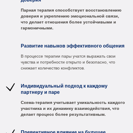
Парная терапия способствует восстановлению
доверия и укреплению эмоциональной связи,
что делает отношения более устойчивыми и
гармоничными.
Развитие навыков эффективного общения
В процессе терапии пары учатся выражать свои
чувства и потребности открыто и безопасно, что
снижает количество конфликтов.
Индивидуальный подход к каждому
партнеру и паре
Схема-терапия учитывает уникальность каждого
участника и их динамику взаимодействия, что
делает процесс более результативным.
Превентивное влияние на будущее