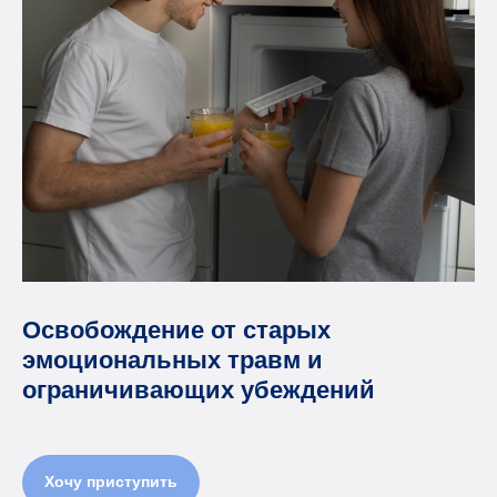
Освобождение от старых
эмоциональных травм и
ограничивающих убеждений
Хочу приступить