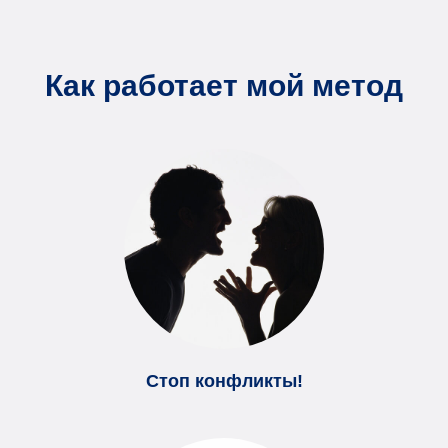
Как работает мой метод
Стоп конфликты!