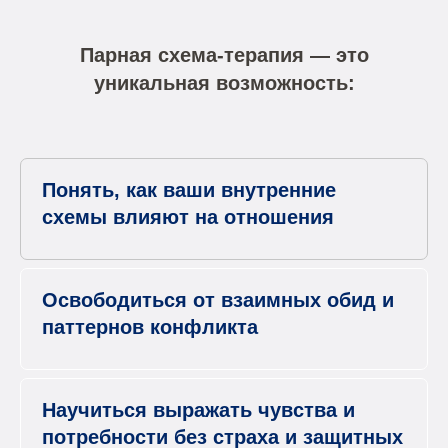
Парная схема-терапия — это
уникальная возможность:
Понять, как ваши внутренние
схемы влияют на отношения
Освободиться от взаимных обид и
паттернов конфликта
Научиться выражать чувства и
потребности без страха и защитных