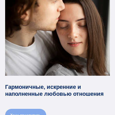
Гармоничные, искренние и
наполненные любовью отношения