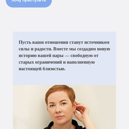
Хочу приступить
Пусть ваши отношения станут источником
силы и радости. Вместе мы создадим новую
историю вашей пары — свободную от
старых ограничений и наполненную
настоящей близостью.