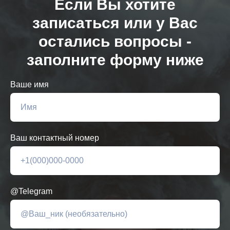
Если Вы хотите
записаться или у Вас
остались вопросы -
заполните форму ниже
Ваше имя
Ваш контактный номер
@Telegram