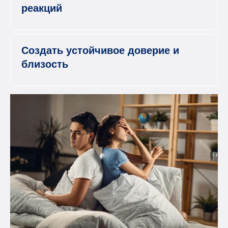
реакций
Создать устойчивое доверие и
близость