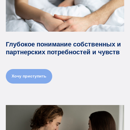
Глубокое понимание собственных и
партнерских потребностей и чувств
Хочу приступить