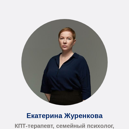
Екатерина Журенкова
КПТ-терапевт, семейный психолог,