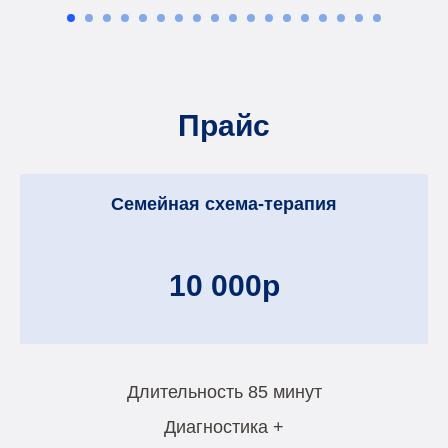
Прайс
Семейная схема-терапия
10 000р
Длительность 85 минут
Диагностика +