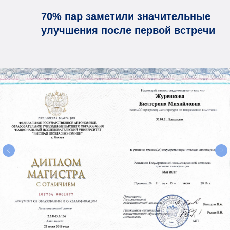
70% пар заметили значительные
улучшения после первой встречи