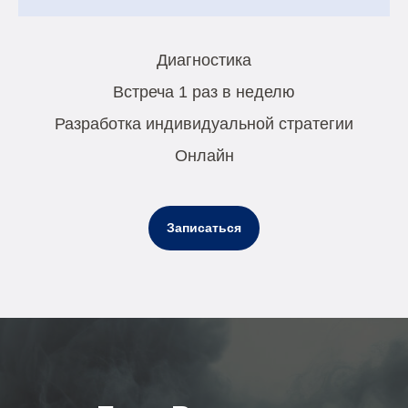
Диагностика
Встреча 1 раз в неделю
Разработка индивидуальной стратегии
Онлайн
Записаться