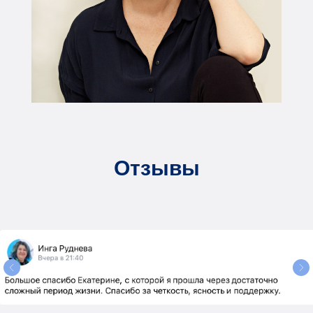
Отзывы