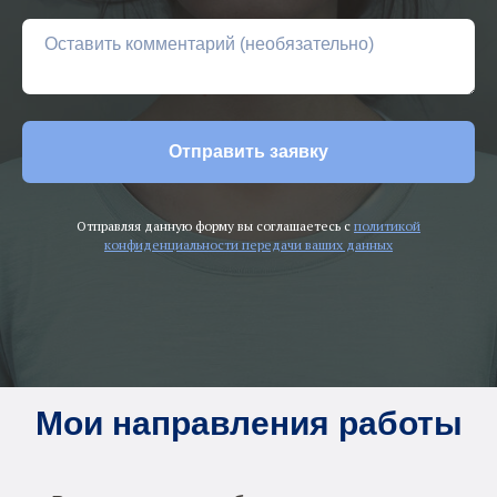
Отправить заявку
Отправляя данную форму вы соглашаетесь с
политикой
конфиденциальности передачи ваших данных
Мои направления работы