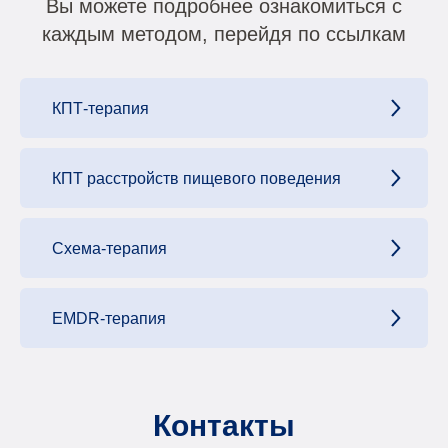
Вы можете подробнее ознакомиться с
каждым методом, перейдя по ссылкам
КПТ-терапия
КПТ расстройств пищевого поведения
Схема-терапия
EMDR-терапия
Контакты