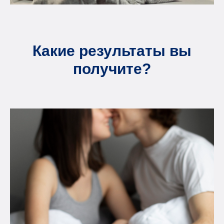
Какие результаты вы
получите?