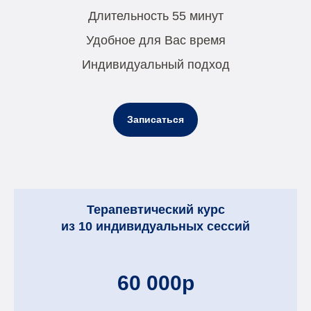
Длительность 55 минут
Удобное для Вас время
Индивидуальный подход
Записаться
Терапевтический курс
из 10 индивидуальных сессий
60 000р