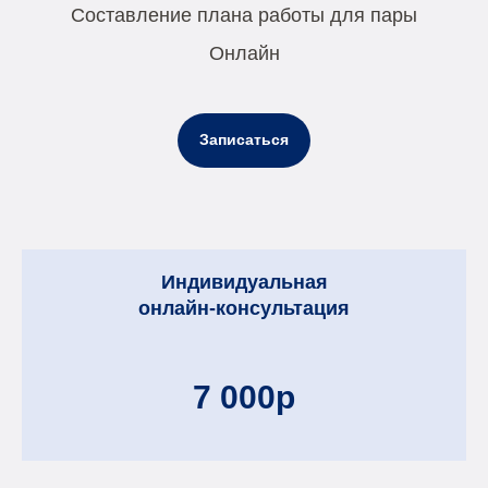
Составление плана работы для пары
Онлайн
Записаться
Индивидуальная
онлайн-консультация
7 000р