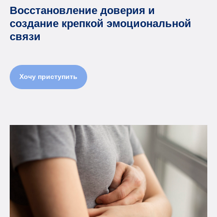
Восстановление доверия и
создание крепкой эмоциональной
связи
Хочу приступить