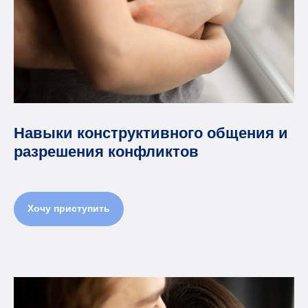
Навыки конструктивного общения и
разрешения конфликтов
Хочу приступить